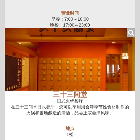
营业时间
早餐：7:00～10:00
晚餐：17:00～23:00
三十三间堂
日式火锅餐厅
在三十三间堂日式餐厅，您可以享用用会津季节性食材制作的
火锅和当地酿造的清酒，品尝正宗会津风味。
地点
1楼